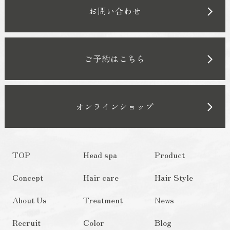
お問い合わせ
ご予約はこちら
オンラインショップ
TOP
Head spa
Product
Concept
Hair care
Hair Style
About Us
Treatment
News
Recruit
Color
Blog