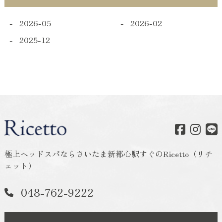
2026-05
2026-02
2025-12
極上ヘッドスパならさいたま新都心駅すぐのRicetto（リチ
ェット）
048-762-9222