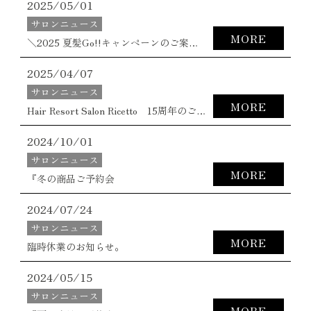
2025/05/01
サロンニュース
MORE
＼2025 夏髪Go!!キャンペーンのご案内／
2025/04/07
サロンニュース
MORE
Hair Resort Salon Ricetto 15周年のご挨拶。
2024/10/01
サロンニュース
MORE
『冬の商品ご予約会
2024/07/24
サロンニュース
MORE
臨時休業のお知らせ。
2024/05/15
サロンニュース
MORE