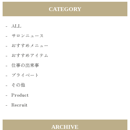
CATEGORY
ALL
サロンニュース
おすすめメニュー
おすすめアイテム
仕事の出来事
プライベート
その他
Product
Recruit
ARCHIVE