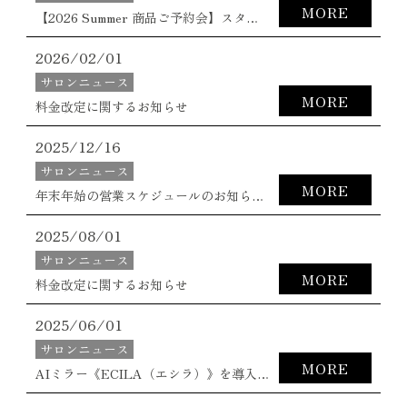
MORE
【2026 Summer 商品ご予約会】スタート☀️
2026/02/01
サロンニュース
MORE
料金改定に関するお知らせ
2025/12/16
サロンニュース
MORE
年末年始の営業スケジュールのお知らせです✂️✨
2025/08/01
サロンニュース
MORE
料金改定に関するお知らせ
2025/06/01
サロンニュース
MORE
AIミラー《ECILA（エシラ）》を導入のお知らせ。