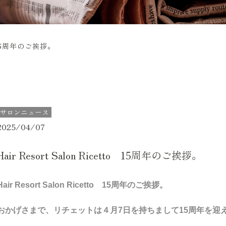
to 15周年のご挨拶。
サロンニュース
2025/04/07
Hair Resort Salon Ricetto 15周年のご挨拶。
Hair Resort Salon Ricetto 15周年のご挨拶。
おかげさまで、リチェットは４月7日を持ちまして15周年を迎