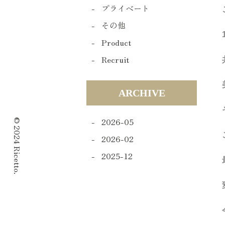
プライベート
その他
Product
Recruit
ARCHIVE
2026-05
© 2024 Ricetto.
2026-02
2025-12