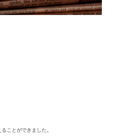
えることができました。