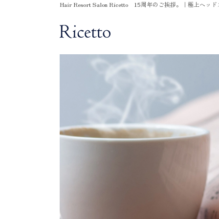
Hair Resort Salon Ricetto 15周年のご挨拶。｜