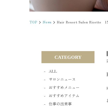
TOP
News
Hair Resort Salon Ricet
CATEGORY
ALL
サロンニュース
おすすめメニュー
おすすめアイテム
仕事の出来事