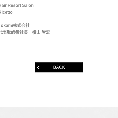
Hair Resort Salon
Ricetto
Tokami株式会社
代表取締役社長 横山 智宏
BACK