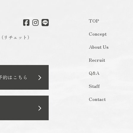
TOP
Concept
o（リチェット）
About Us
Recruit
Q&A
予約はこちら
Staff
Contact