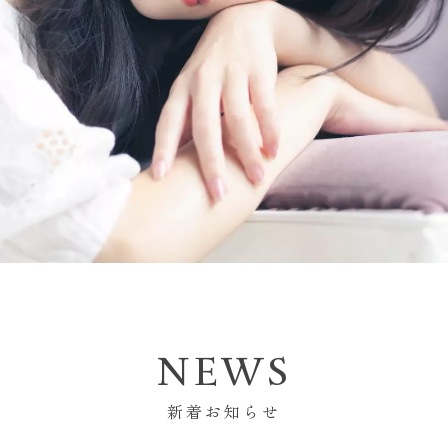
NEWS
新着お知らせ