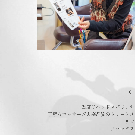
リ
当店のヘッドスパは、お
丁寧なマッサージと高品質のトリートメ
リピ
リラックス