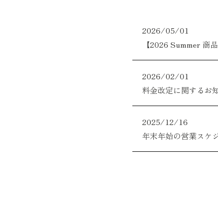
2026/05/01
【2026 Summer
2026/02/01
料金改定に関するお
2025/12/16
年末年始の営業スケジ