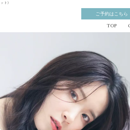
ェット）
ご予約はこちら
TOP