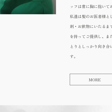
ッフは常に胸に抱いて
私達は髪のお医者様と
剤・お飲物にいたるま
を持ってご提供し、ま
とりとしっかり向き合
す。
MORE