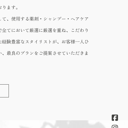
おります。
して、使用する薬剤・シャンプー・ヘアケア
で全てにおいて厳選に厳選を重ね、こだわり
た経験豊富なスタイリストが、お客様一人ひ
い、最良のプランをご提案させていただきま