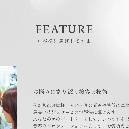
FEATURE
お客様に選ばれる理由
お悩みに寄り添う接客と技術
私たちはお客様一人ひとりの悩みや希望に真
最高の技術とサービスで解決に導きます。
あなたの美のパートナーとして、いつでもそ
美容のプロフェッショナルとして、お客様の