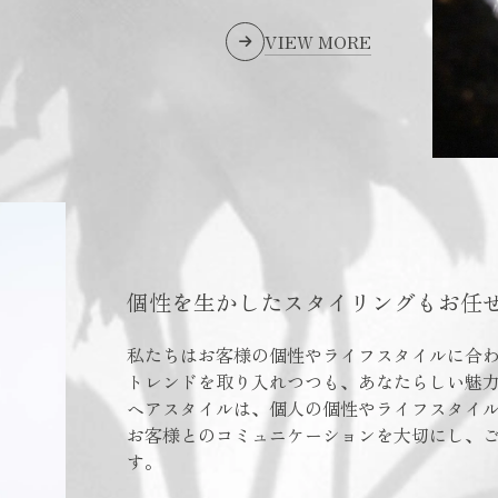
VIEW MORE
個性を生かしたスタイリングもお任
私たちはお客様の個性やライフスタイルに合
トレンドを取り入れつつも、あなたらしい魅
ヘアスタイルは、個人の個性やライフスタイ
お客様とのコミュニケーションを大切にし、
す。