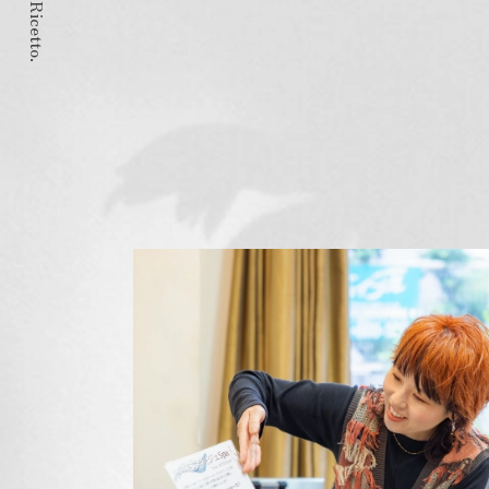
© 2024 Ricetto.