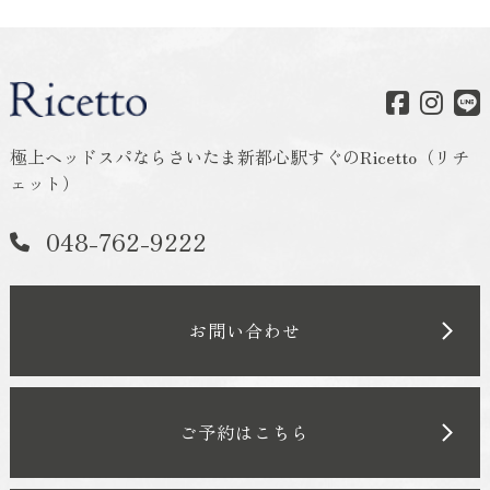
極上ヘッドスパならさいたま新都心駅すぐのRicetto（リチ
ェット）
048-762-9222
お問い合わせ
ご予約はこちら