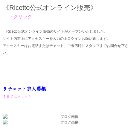
《Ricetto公式オンライン販売》
↑クリック
Ricetto公式オンライン販売のサイトがオープンいたしました。
サイト内右上にアクセスキーを入力の上ログインお願い致します。
アクセスキーはお電話またはチャット、ご来店時にスタッフまでお問合せ下さ
い。
リチェット求人募集
↑まずはクリック