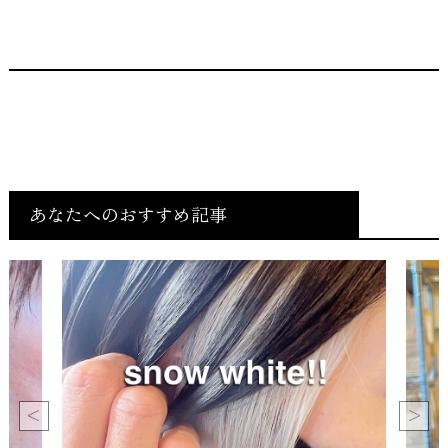
あなたへのおすすめ記事