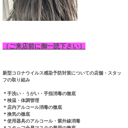
（ご来店前に御一読下さい）
新型コロナウイルス感染予防対策についての店舗・スタッ
フの取り組み
＊手洗い・うがい・手指消毒の徹底
＊検温・体調管理
＊店内アルコール消毒の徹底
＊換気の徹底
＊使用器具のアルコール・紫外線消毒
＊スタッフ全員マスクの着用の徹底