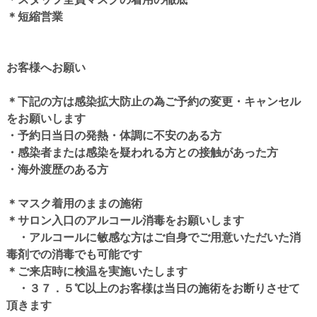
＊短縮営業
お客様へお願い
＊下記の方は感染拡大防止の為ご予約の変更・キャンセル
をお願いします
・予約日当日の発熱・体調に不安のある方
・感染者または感染を疑われる方との接触があった方
・海外渡歴のある方
＊マスク着用のままの施術
＊サロン入口のアルコール消毒をお願いします
・アルコールに敏感な方はご自身でご用意いただいた消
毒剤での消毒でも可能です
＊ご来店時に検温を実施いたします
・３７．５℃以上のお客様は当日の施術をお断りさせて
頂きます