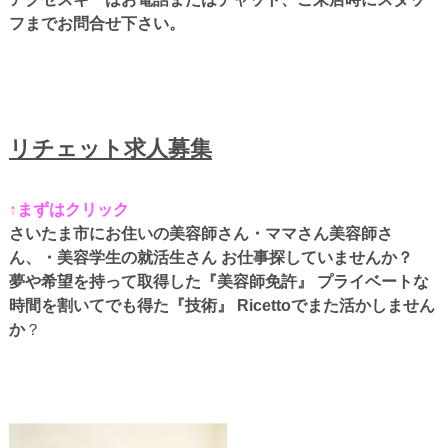
フまでお問合せ下さい。
リチェット求人募集
↑まずはクリック
さいたま市にお住いの美容師さん・ママさん美容師さ
ん、・美容学生の就活生さん お仕事探していませんか？
夢や希望を持って取得した『美容師免許』 プライベートな
時間を割いてでも得た『技術』 Ricettoでまた活かしません
か
？