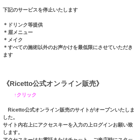
下記のサービスを停止いたします
＊ドリンク等提供
＊眉メニュー
＊メイク
＊すべての施術以外のお声かけを最低限にさせていただき
ます
《Ricetto公式オンライン販売》
↑クリック
Ricetto公式オンライン販売のサイトがオープンいたしま
した。
サイト内右上にアクセスキーを入力の上ログインお願い致
します。
アクセスキーはお電話またはチャット、ご来店時にスタッ