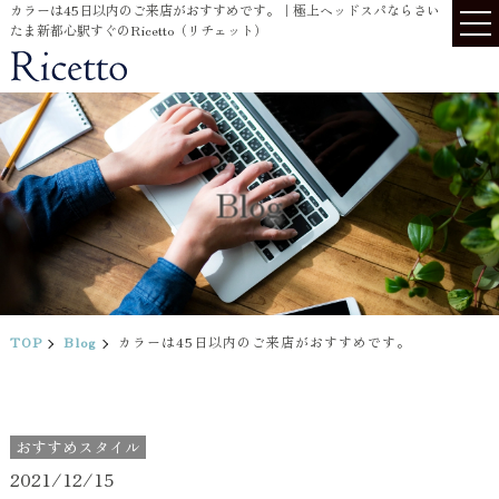
カラーは45日以内のご来店がおすすめです。｜極上ヘッドスパならさい
たま新都心駅すぐのRicetto（リチェット）
Blog
TOP
Blog
カラーは45日以内のご来店がおすすめです。
おすすめスタイル
2021/12/15