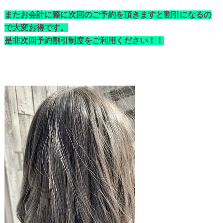
またお会計に際に次回のご予約を頂きますと割引になるの
で大変お得です。
是非次回予約割引制度をご利用ください！！