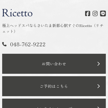
極上ヘッドスパならさいたま新都心駅すぐのRicetto（リチ
ェット）
048-762-9222
お問い合わせ
ご予約はこちら