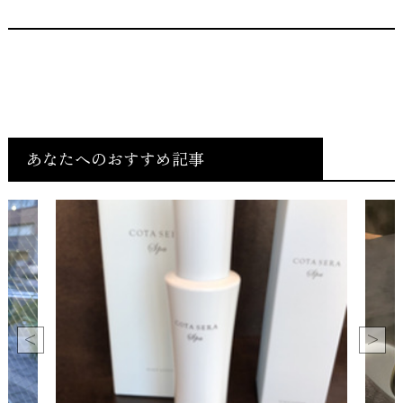
あなたへのおすすめ記事