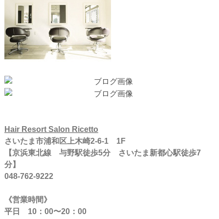
Hair Resort Salon Ricetto
さいたま市浦和区上木崎2-6-1 1F
【京浜東北線 与野駅徒歩5分 さいたま新都心駅徒歩7
分】
048-762-9222
《営業時間》
平日 10：00〜20：00