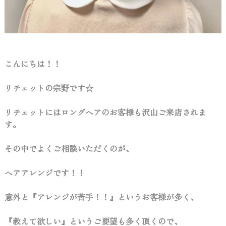
こんにちは！！
リチェットの宗野です☆
リチェットにはロングヘアのお客様も沢山ご来店されま
す。
その中でよくご相談いただくのが、
ヘアアレンジです！！
意外と『アレンジが苦手！！』というお客様が多く、
『教えて欲しい』というご要望も多く頂くので、