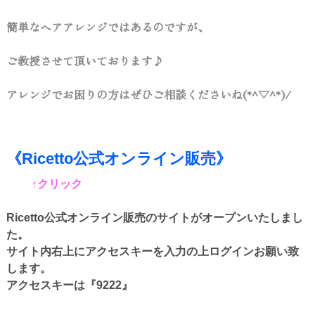
簡単なヘアアレンジではあるのですが、
ご教授させて頂いております♪
アレンジでお困りの方はぜひご相談くださいね(*^▽^*)/
《Ricetto公式オンライン販売》
↑クリック
Ricetto公式オンライン販売のサイトがオープンいたしまし
た。
サイト内右上にアクセスキーを入力の上ログインお願い致
します。
アクセスキーは『9222』