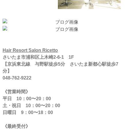
Hair Resort Salon Ricetto
さいたま市浦和区上木崎2-6-1 1F
【京浜東北線 与野駅徒歩5分 さいたま新都心駅徒歩7
分】
048-762-9222
《営業時間》
平日 10：00〜20：00
土・祝日 10：00〜20：00
日曜日 9：00〜18：00
《最終受付》