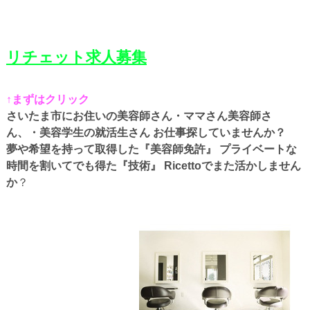
リチェット求人募集
↑まずはクリック
さいたま市にお住いの美容師さん・ママさん美容師さ
ん、・美容学生の就活生さん お仕事探していませんか？
夢や希望を持って取得した『美容師免許』 プライベートな
時間を割いてでも得た『技術』 Ricettoでまた活かしません
か
？