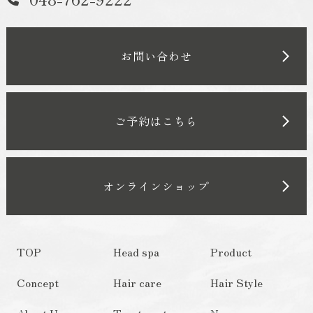
お問い合わせ
ご予約はこちら
オンラインショップ
TOP
Head spa
Product
Concept
Hair care
Hair Style
About Us
Treatment
News