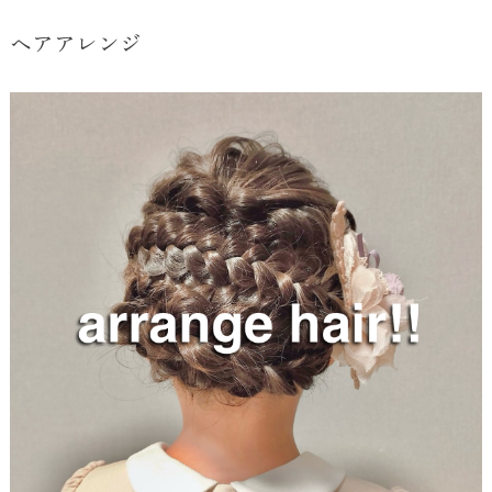
ヘアアレンジ