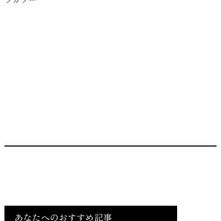
あなたへのおすすめ記事