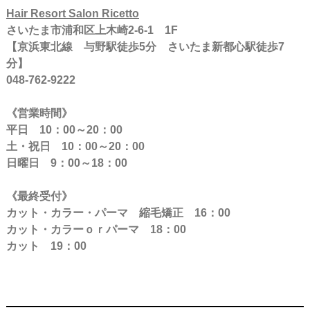
Hair Resort Salon Ricetto
さいたま市浦和区上木崎2-6-1 1F
【京浜東北線 与野駅徒歩5分 さいたま新都心駅徒歩7
分】
048-762-9222
《営業時間》
平日 10：00～20：00
土・祝日 10：00～20：00
日曜日 9：00～18：00
《最終受付》
カット・カラー・パーマ 縮毛矯正 16：00
カット・カラーｏｒパーマ 18：00
カット 19：00