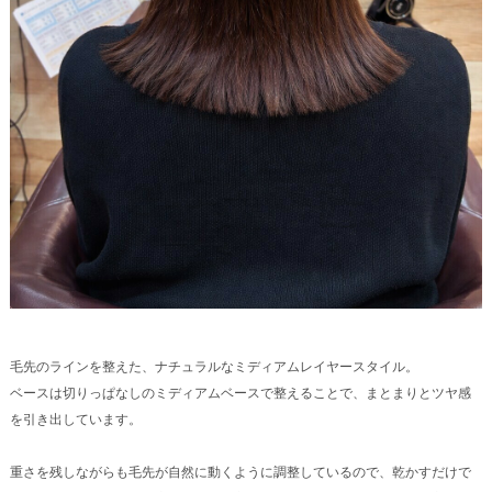
毛先のラインを整えた、ナチュラルなミディアムレイヤースタイル。
ベースは切りっぱなしのミディアムベースで整えることで、まとまりとツヤ感
を引き出しています。
重さを残しながらも毛先が自然に動くように調整しているので、乾かすだけで