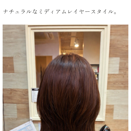
ナチュラルなミディアムレイヤースタイル。