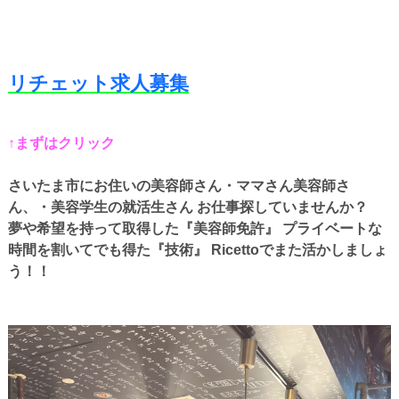
リチェット求人募集
↑まずはクリック
さいたま市にお住いの美容師さん・ママさん美容師さ
ん、・美容学生の就活生さん お仕事探していませんか？
夢や希望を持って取得した『美容師免許』 プライベートな
時間を割いてでも得た『技術』 Ricettoでまた活かしましょ
う！！