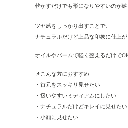
乾かすだけでも形になりやすいのが嬉
ツヤ感をしっかり出すことで、
ナチュラルだけど上品な印象に仕上が
オイルやバームで軽く整えるだけでOK
📌こんな方におすすめ
・首元をスッキリ見せたい
・扱いやすいミディアムにしたい
・ナチュラルだけどキレイに見せたい
・小顔に見せたい