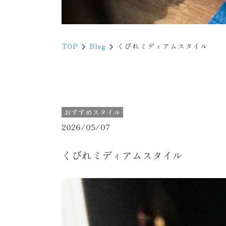
TOP
Blog
くびれミディアムスタイル
おすすめスタイル
2026/05/07
くびれミディアムスタイル