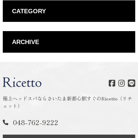
CATEGORY
ARCHIVE
極上ヘッドスパならさいたま新都心駅すぐのRicetto（リチ
ェット）
048-762-9222