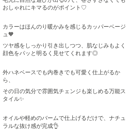
おしゃれにキマるのがポイント♡
カラーはほんのり暖かみを感じるカッパーベージ
ュ🧡
ツヤ感をしっかり引き出しつつ、肌なじみもよく
顔色をパッと明るく見せてくれます◎
外ハネベースでも内巻きでも可愛く仕上がるか
ら、
その日の気分で雰囲気チェンジも楽しめる万能ス
タイル✨
オイルや軽めのバームで仕上げるだけで、ナチュ
ラルな抜け感が完成👌