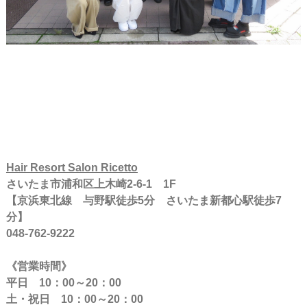
Hair Resort Salon Ricetto
さいたま市浦和区上木崎2-6-1 1F
【京浜東北線 与野駅徒歩5分 さいたま新都心駅徒歩7
分】
048-762-9222
《営業時間》
平日 10：00～20：00
土・祝日 10：00～20：00