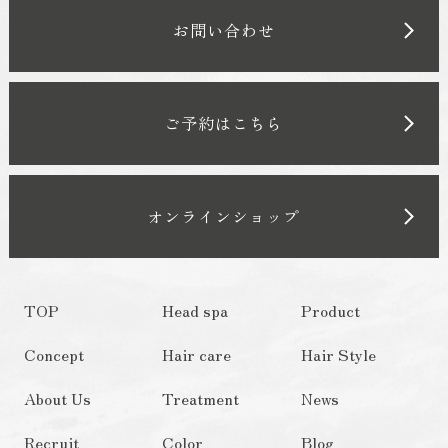
お問い合わせ
ご予約はこちら
オンラインショップ
TOP
Head spa
Product
Concept
Hair care
Hair Style
About Us
Treatment
News
Recruit
Color
Blog