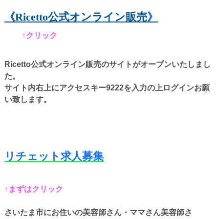
《Ricetto公式オンライン販売
》
↑クリック
Ricetto公式オンライン販売のサイトがオープンいたしまし
た。
サイト内右上にアクセスキー9222を入力の上ログインお願
い致します。
リチェット求人募集
↑まずはクリック
さいたま市にお住いの美容師さん・ママさん美容師さ