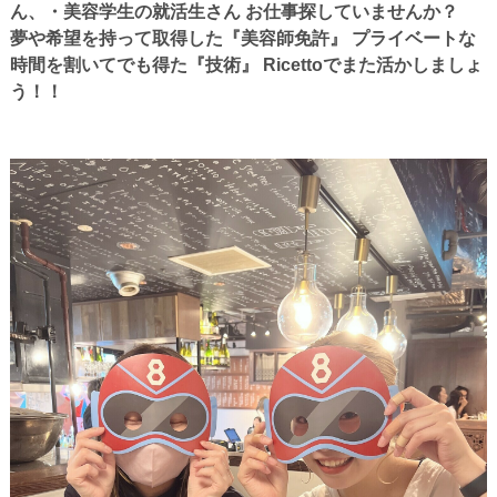
ん、・美容学生の就活生さん お仕事探していませんか？
夢や希望を持って取得した『美容師免許』 プライベートな
時間を割いてでも得た『技術』 Ricettoでまた活かしましょ
う！！