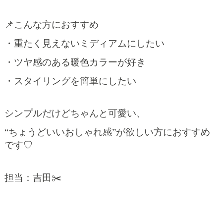
📌こんな方におすすめ
・重たく見えないミディアムにしたい
・ツヤ感のある暖色カラーが好き
・スタイリングを簡単にしたい
シンプルだけどちゃんと可愛い、
“ちょうどいいおしゃれ感”が欲しい方におすすめ
です♡
担当：吉田✂️