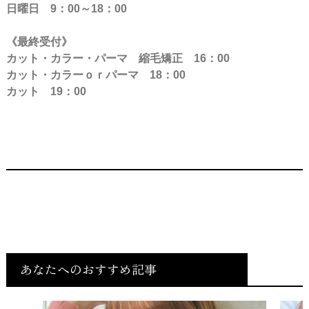
日曜日 9：00～18：00
《最終受付》
カット・カラー・パーマ 縮毛矯正 16：00
カット・カラーｏｒパーマ 18：00
カット 19：00
あなたへのおすすめ記事