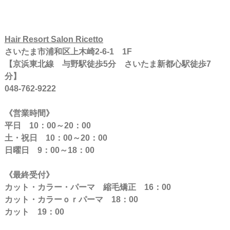
Hair Resort Salon Ricetto
さいたま市浦和区上木崎2-6-1 1F
【京浜東北線 与野駅徒歩5分 さいたま新都心駅徒歩7
分】
048-762-9222
《営業時間》
平日 10：00～20：00
土・祝日 10：00～20：00
日曜日 9：00～18：00
《最終受付》
カット・カラー・パーマ 縮毛矯正 16：00
カット・カラーｏｒパーマ 18：00
カット 19：00