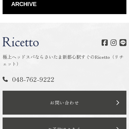
ARCHIVE
極上ヘッドスパならさいたま新都心駅すぐのRicetto（リチ
ェット）
048-762-9222
お問い合わせ