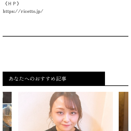
《ＨＰ》
https://ricetto.jp/
あなたへのおすすめ記事