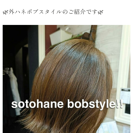
🌿外ハネボブスタイルのご紹介です🌿