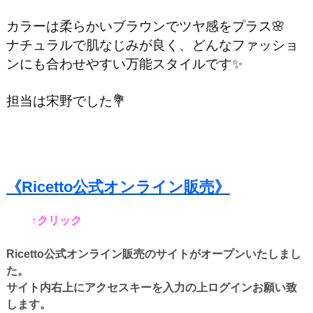
カラーは柔らかいブラウンでツヤ感をプラス🌸
ナチュラルで肌なじみが良く、どんなファッショ
ンにも合わせやすい万能スタイルです✨
担当は宋野でした💐
《Ricetto公式オンライン販売》
↑クリック
Ricetto公式オンライン販売のサイトがオープンいたしまし
た。
サイト内右上にアクセスキーを入力の上ログインお願い致
します。