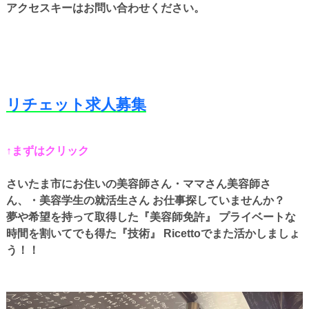
アクセスキーはお問い合わせください。
リチェット求人募集
↑まずはクリック
さいたま市にお住いの美容師さん・ママさん美容師さ
ん、・美容学生の就活生さん お仕事探していませんか？
夢や希望を持って取得した『美容師免許』 プライベートな
時間を割いてでも得た『技術』 Ricettoでまた活かしましょ
う！！