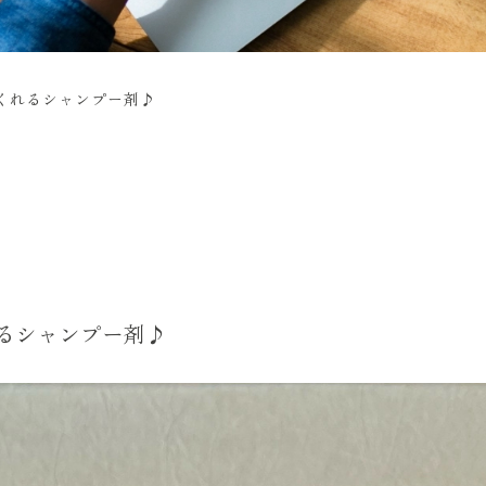
くれるシャンプー剤♪
るシャンプー剤♪