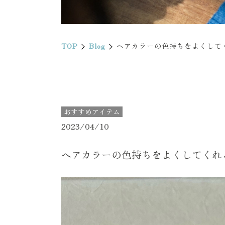
TOP
Blog
ヘアカラーの色持ちをよくして
おすすめアイテム
2023/04/10
ヘアカラーの色持ちをよくしてくれ