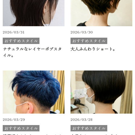
2026/03/31
2026/03/30
おすすめスタイル
おすすめスタイル
ナチュラルなレイヤーボブスタ
大人ふんわりショート。
イル。
2026/03/29
2026/03/28
おすすめスタイル
おすすめスタイル