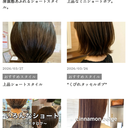
清潔感あふれるショートスタイ
上品なミニショートボブ。
ル。
2026/03/27
2026/03/26
おすすめスタイル
おすすめスタイル
上品ショートスタイル
“くびれタッセルボブ”