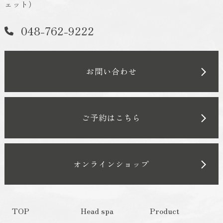
ェット）
048-762-9222
お問い合わせ
ご予約はこちら
オンラインショップ
TOP
Head spa
Product