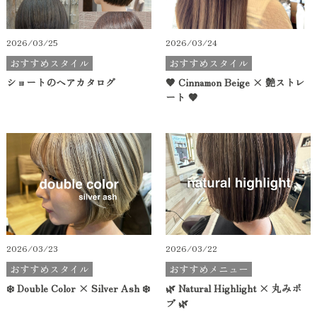
2026/03/25
2026/03/24
おすすめスタイル
おすすめスタイル
ショートのヘアカタログ
🤎 Cinnamon Beige × 艶ストレ
ート 🤎
2026/03/23
2026/03/22
おすすめスタイル
おすすめメニュー
❄️ Double Color × Silver Ash ❄️
🌿 Natural Highlight × 丸みボ
ブ 🌿