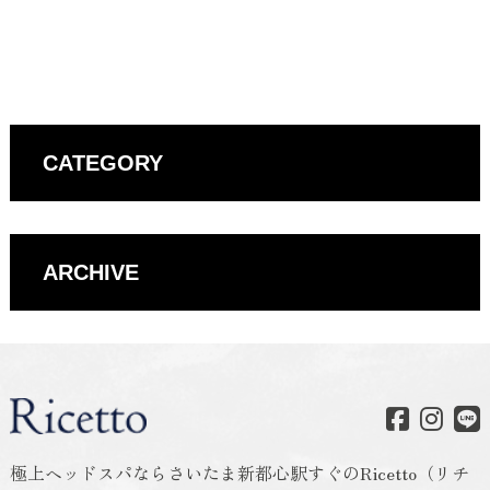
CATEGORY
ARCHIVE
極上ヘッドスパならさいたま新都心駅すぐのRicetto（リチ