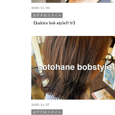
2025/11/30
おすすめスタイル
《kubire bob style!! ✨》
2025/11/27
おすすめスタイル