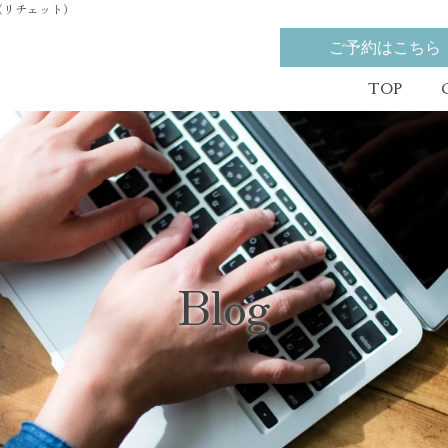
o（リチェット）
ご予約はこちら
TOP
Blog