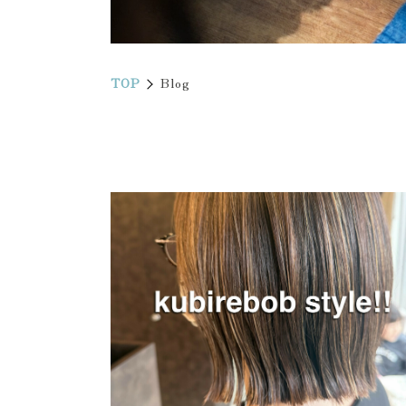
TOP
Blog