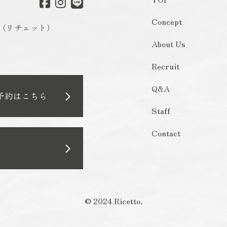
Concept
o（リチェット）
About Us
Recruit
Q&A
予約はこちら
Staff
Contact
© 2024 Ricetto.