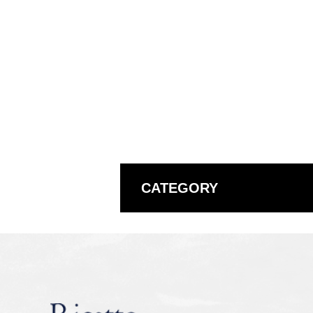
CATEGORY